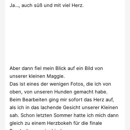
Ja…, auch süß und mit viel Herz.
Aber dann fiel mein Blick auf ein Bild von
unserer kleinen Maggie.
Das ist eines der wenigen Fotos, die ich von
oben, von unseren Hunden gemacht habe.
Beim Bearbeiten ging mir sofort das Herz auf,
als ich in das lachende Gesicht unserer Kleinen
sah. Schon letzten Sommer hatte ich mich dann
gleich zu einem Herzbokeh für die finale