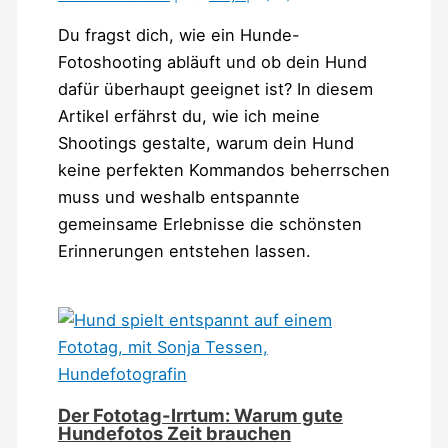
Du fragst dich, wie ein Hunde-
Fotoshooting abläuft und ob dein Hund
dafür überhaupt geeignet ist? In diesem
Artikel erfährst du, wie ich meine
Shootings gestalte, warum dein Hund
keine perfekten Kommandos beherrschen
muss und weshalb entspannte
gemeinsame Erlebnisse die schönsten
Erinnerungen entstehen lassen.
Der Fototag-Irrtum: Warum gute
Hundefotos Zeit brauchen