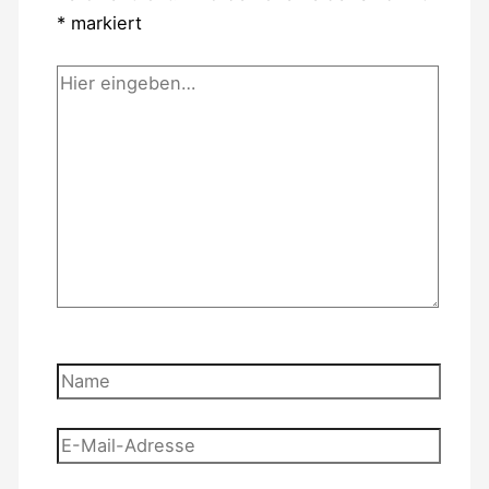
*
markiert
Hier
eingeben…
Name
E-
Mail-