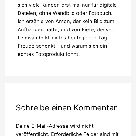
sich viele Kunden erst mal nur für digitale
Dateien, ohne Wandbild oder Fotobuch.
Ich erzähle von Anton, der kein Bild zum
Aufhängen hatte, und von Fiete, dessen
Leinwandbild mir bis heute jeden Tag
Freude schenkt – und warum sich ein
echtes Fotoprodukt lohnt.
Schreibe einen Kommentar
Deine E-Mail-Adresse wird nicht
veröffentlicht.
Erforderliche Felder sind mit