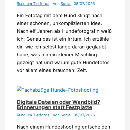
Rund um Tierfotos
| Von
Sonja
|
08/07/2026
Ein Fototag mit dem Hund klingt nach
einer schönen, unkomplizierten Idee.
Nach elf Jahren als Hundefotografin weiß
ich: Genau das ist ein Irrtum. Ich erzähle
dir, wie ich selbst lange daran geglaubt
habe, was mir ein kleiner Mischling
gezeigt hat und warum gute Hundefotos
vor allem eines brauchen: Zeit.
Digitale Dateien oder Wandbild?
Erinnerungen statt Festplatte
Rund um Tierfotos
| Von
Sonja
|
05/07/2026
Nach einem Hundeshooting entscheiden