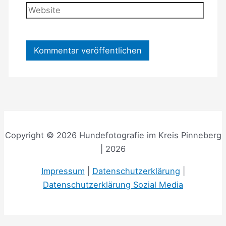
Adresse
Website
Copyright © 2026 Hundefotografie im Kreis Pinneberg
| 2026
Impressum
|
Datenschutzerklärung
|
Datenschutzerklärung Sozial Media