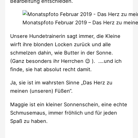
Bearbeitung entschieden.
Monatspfoto Februar 2019 – Das Herz zu mein
Unsere Hundetrainerin sagt immer, die Kleine
wirft ihre blonden Locken zurück und alle
schmelzen dahin, wie Butter in der Sonne.
(Ganz besonders ihr Herrchen 😉 ). ….und ich
finde, sie hat absolut recht damit.
Ja, sie ist im wahrsten Sinne „Das Herz zu
meinen (unseren) Füßen“.
Maggie ist ein kleiner Sonnenschein, eine echte
Schmusemaus, immer fröhlich und für jeden
Spaß zu haben.