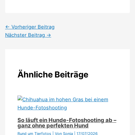
←
Vorheriger Beitrag
Nächster Beitrag
→
Ähnliche Beiträge
So läuft ein Hunde-Fotoshooting ab –
ganz ohne perfekten Hund
Rund um Tierfotos
| Von
Sonja
|
17/07/2026