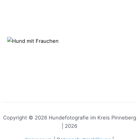
Copyright © 2026 Hundefotografie im Kreis Pinneberg
| 2026