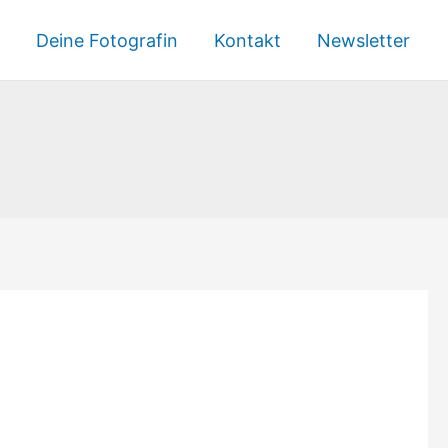
Deine Fotografin
Kontakt
Newsletter