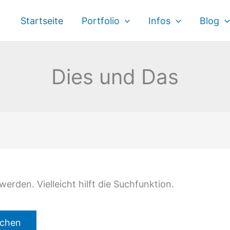
Startseite
Portfolio
Infos
Blog
Dies und Das
rden. Vielleicht hilft die Suchfunktion.